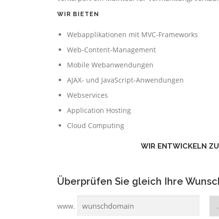
WIR BIETEN
Webapplikationen mit MVC-Frameworks
Web-Content-Management
Mobile Webanwendungen
AJAX- und JavaScript-Anwendungen
Webservices
Application Hosting
Cloud Computing
WIR ENTWICKELN ZU
Überprüfen Sie gleich Ihre Wuns
www.